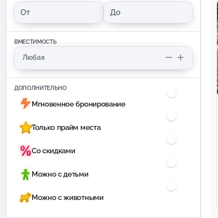
ВМЕСТИМОСТЬ
ДОПОЛНИТЕЛЬНО
Мгновенное бронирование
Только прайм места
Со скидками
Можно с детьми
Можно с животными