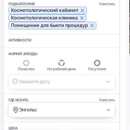
ПОДКАТЕГОРИЯ
Очистить
Косметологический кабинет
Косметологическая клиника
Помещение для бьюти процедур
АКТИВНОСТИ
ФОРМАТ АРЕНДЫ
Почасово
На рабочий день
Посуточно
Укажите дату
ГДЕ ИСКАТЬ
Очистить
Энгельс
ЦЕНА