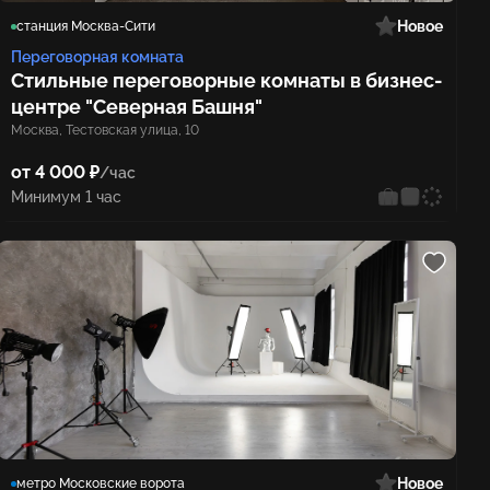
Новое
станция Москва-Сити
Переговорная комната
Стильные переговорные комнаты в бизнес-
центре "Северная Башня"
Москва, Тестовская улица, 10
от 4 000 ₽
/час
Минимум 1 час
Новое
метро Московские ворота