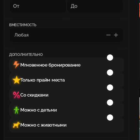
ВМЕСТИМОСТЬ
ДОПОЛНИТЕЛЬНО
Мгновенное бронирование
Только прайм места
Со скидками
Можно с детьми
Можно с животными