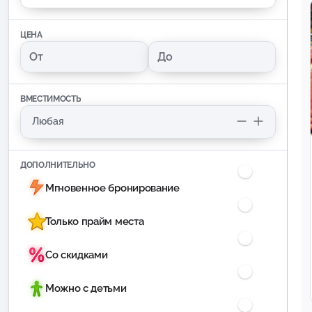
ЦЕНА
ВМЕСТИМОСТЬ
ДОПОЛНИТЕЛЬНО
Мгновенное бронирование
Только прайм места
Со скидками
Можно с детьми