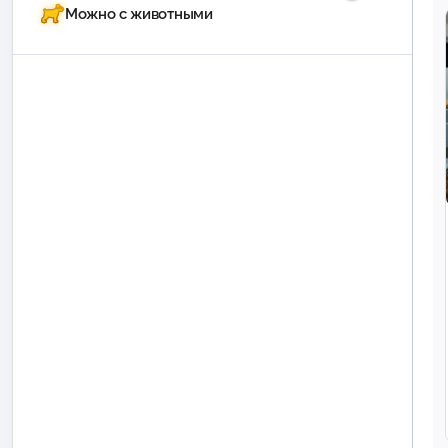
Можно с животными