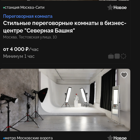
Новое
станция Москва-Сити
Переговорная комната
Стильные переговорные комнаты в бизнес-
центре "Северная Башня"
Москва, Тестовская улица, 10
от 4 000 ₽
/час
Минимум 1 час
Новое
метро Московские ворота