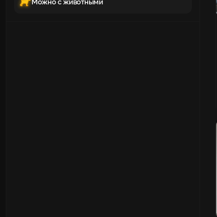
Можно с животными