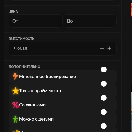
ЦЕНА
ВМЕСТИМОСТЬ
ДОПОЛНИТЕЛЬНО
Мгновенное бронирование
Только прайм места
Со скидками
Можно с детьми