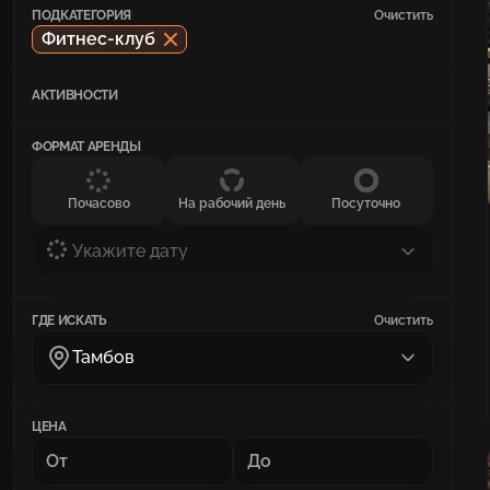
ПОДКАТЕГОРИЯ
Очистить
Фитнес-клуб
АКТИВНОСТИ
ФОРМАТ АРЕНДЫ
Почасово
На рабочий день
Посуточно
Укажите дату
ГДЕ ИСКАТЬ
Очистить
Тамбов
ЦЕНА