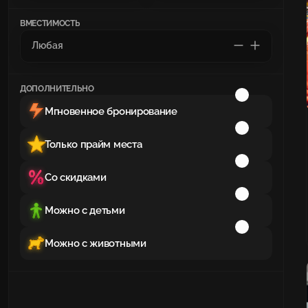
ВМЕСТИМОСТЬ
ДОПОЛНИТЕЛЬНО
Мгновенное бронирование
Только прайм места
Со скидками
Можно с детьми
Можно с животными