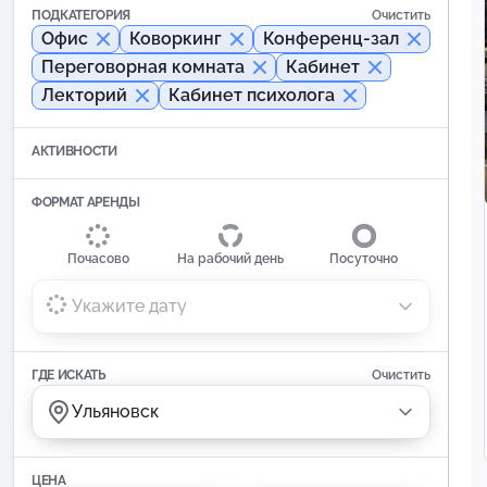
ПОДКАТЕГОРИЯ
Очистить
Офис
Коворкинг
Конференц-зал
Переговорная комната
Кабинет
Лекторий
Кабинет психолога
АКТИВНОСТИ
ФОРМАТ АРЕНДЫ
Почасово
На рабочий день
Посуточно
Укажите дату
ГДЕ ИСКАТЬ
Очистить
Ульяновск
ЦЕНА