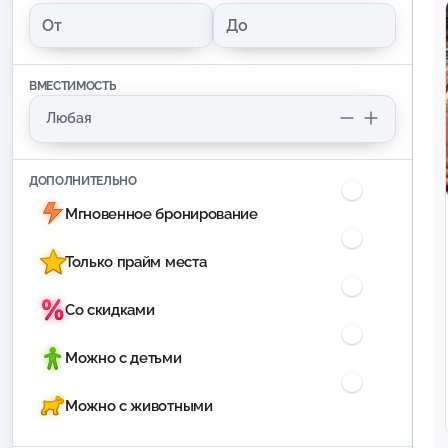
ВМЕСТИМОСТЬ
ДОПОЛНИТЕЛЬНО
Мгновенное бронирование
Только прайм места
Со скидками
Можно с детьми
Можно с животными