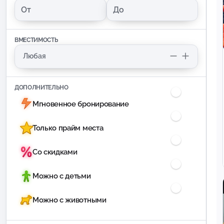
ВМЕСТИМОСТЬ
ДОПОЛНИТЕЛЬНО
Мгновенное бронирование
Только прайм места
Со скидками
Можно с детьми
Можно с животными