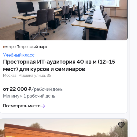
метро Петровский парк
Учебный класс
Просторная ИТ-аудитория 40 кв.м (12–15
мест) для курсов и семинаров
Москва, Мишина улица, 35
от 22 000 ₽
/рабочий день
Минимум 1 рабочий день
Посмотреть место