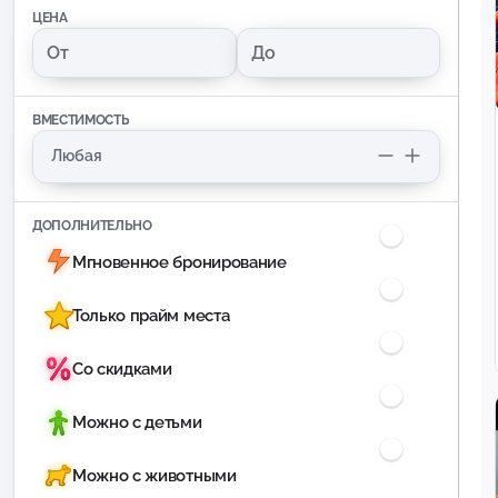
ЦЕНА
ВМЕСТИМОСТЬ
ДОПОЛНИТЕЛЬНО
Мгновенное бронирование
Только прайм места
Со скидками
Можно с детьми
Можно с животными