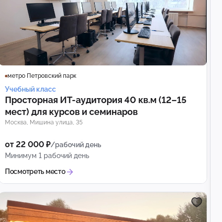
метро Петровский парк
Учебный класс
Просторная ИТ-аудитория 40 кв.м (12–15
мест) для курсов и семинаров
Москва, Мишина улица, 35
от 22 000 ₽
/рабочий день
Минимум 1 рабочий день
Посмотреть место