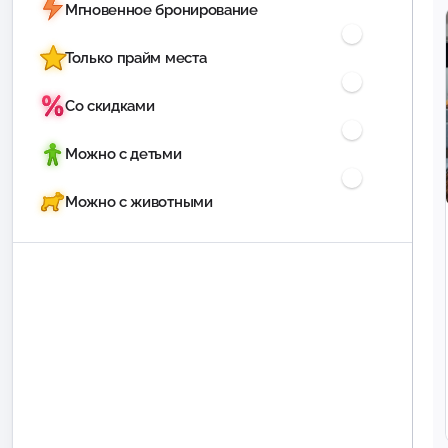
Мгновенное бронирование
Только прайм места
Со скидками
Можно с детьми
Можно с животными