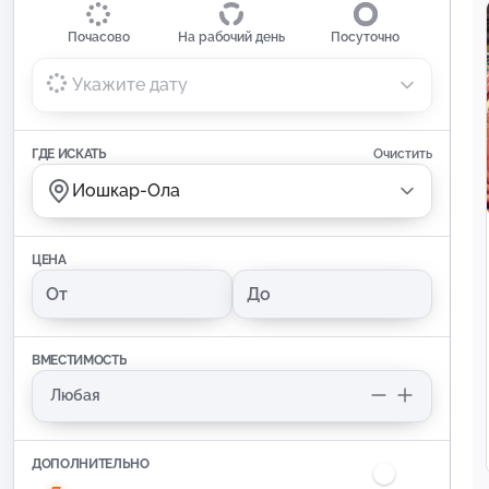
Почасово
На рабочий день
Посуточно
Укажите дату
ГДЕ ИСКАТЬ
Очистить
Йошкар-Ола
ЦЕНА
ВМЕСТИМОСТЬ
ДОПОЛНИТЕЛЬНО