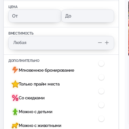
ЦЕНА
ВМЕСТИМОСТЬ
ДОПОЛНИТЕЛЬНО
Мгновенное бронирование
Только прайм места
Со скидками
Можно с детьми
Можно с животными