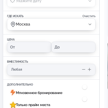
Укажите дату
ГДЕ ИСКАТЬ
Очистить
Москва
ЦЕНА
ВМЕСТИМОСТЬ
ДОПОЛНИТЕЛЬНО
Мгновенное бронирование
Только прайм места