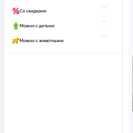
Со скидками
Можно с детьми
Можно с животными