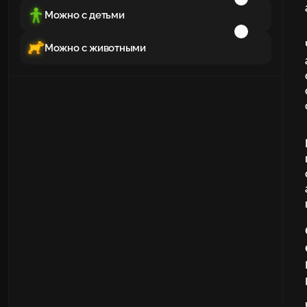
Можно с детьми
Можно с животными