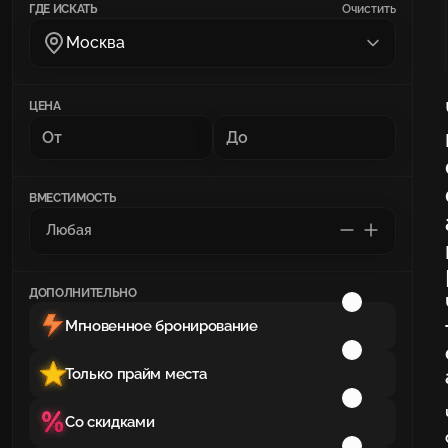
ГДЕ ИСКАТЬ
Очистить
Москва
ЦЕНА
ВМЕСТИМОСТЬ
ДОПОЛНИТЕЛЬНО
Мгновенное бронирование
Только прайм места
Со скидками