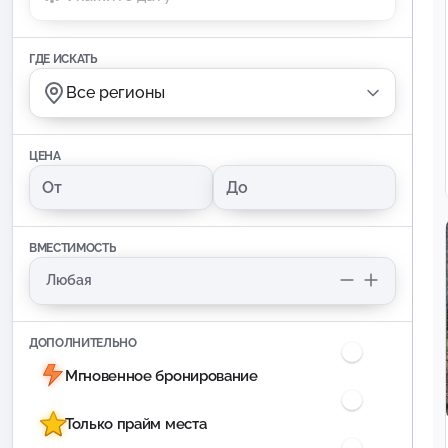
ГДЕ ИСКАТЬ
Все регионы
ЦЕНА
ВМЕСТИМОСТЬ
ДОПОЛНИТЕЛЬНО
Мгновенное бронирование
Только прайм места