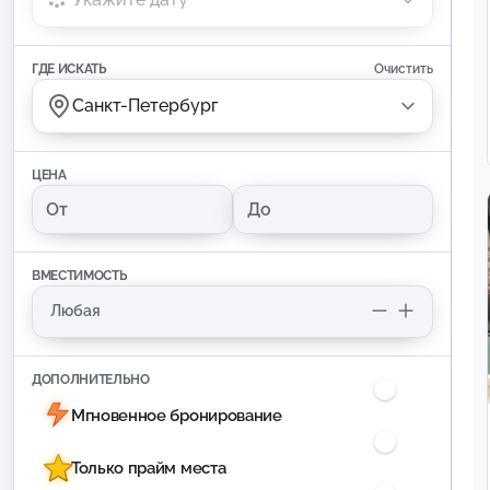
ГДЕ ИСКАТЬ
Очистить
Санкт-Петербург
ЦЕНА
ВМЕСТИМОСТЬ
ДОПОЛНИТЕЛЬНО
Мгновенное бронирование
Только прайм места