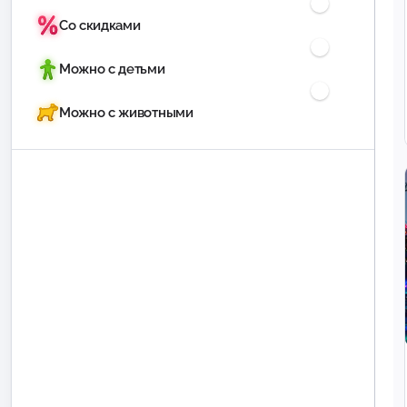
Со скидками
Можно с детьми
Можно с животными