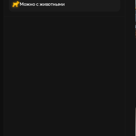
Можно с животными