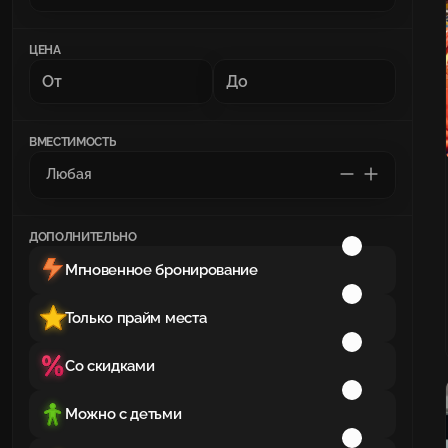
ЦЕНА
ВМЕСТИМОСТЬ
ДОПОЛНИТЕЛЬНО
Мгновенное бронирование
Только прайм места
Со скидками
Можно с детьми