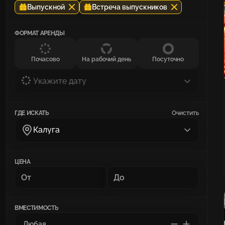
Выпускной
Встреча выпускников
ФОРМАТ АРЕНДЫ
Почасово
На рабочий день
Посуточно
Укажите дату
ГДЕ ИСКАТЬ
Очистить
Калуга
ЦЕНА
ВМЕСТИМОСТЬ