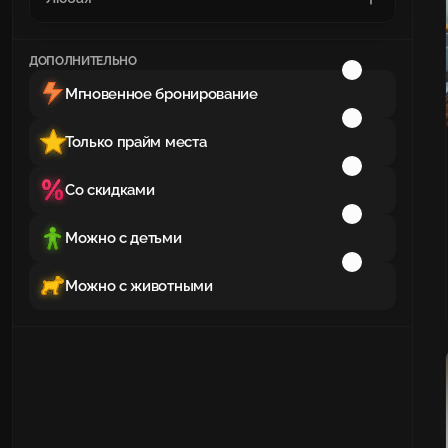
ДОПОЛНИТЕЛЬНО
Мгновенное бронирование
Только прайм места
Со скидками
Можно с детьми
Можно с животными