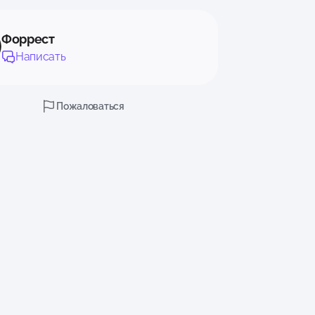
Форрест
Написать
Пожаловаться