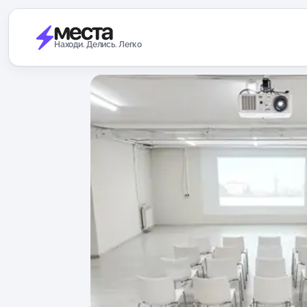
Находи. Делись. Легко