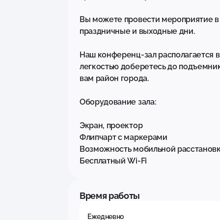
Вы можете провести мероприятие в 
праздничные и выходные дни.

Наш конференц-зал располагается в
легкостью доберетесь до подъемнико
вам район города.

Оборудование зала:

Экран, проектор

Флипчарт с маркерами

Возможность мобильной расстановки: т
Бесплатный Wi-Fi
Время работы
Ежедневно