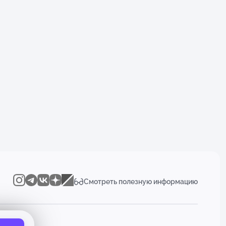
Смотреть полезную информацию