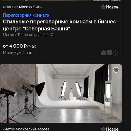
Новое
станция Москва-Сити
Переговорная комната
Стильные переговорные комнаты в бизнес-
центре "Северная Башня"
Москва, Тестовская улица, 10
от 4 000 ₽
/час
Минимум 1 час
Новое
метро Московские ворота