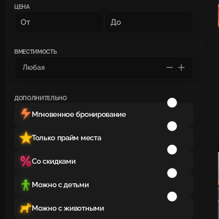
ЦЕНА
ВМЕСТИМОСТЬ
ДОПОЛНИТЕЛЬНО
Мгновенное бронирование
Только прайм места
Со скидками
Можно с детьми
Можно с животными