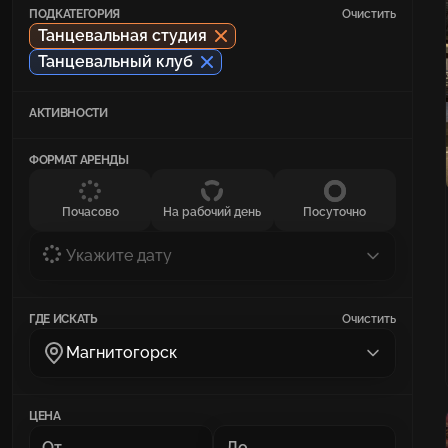
ПОДКАТЕГОРИЯ
Очистить
Танцевальная студия
Танцевальный клуб
АКТИВНОСТИ
ФОРМАТ АРЕНДЫ
Почасово
На рабочий день
Посуточно
Укажите дату
ГДЕ ИСКАТЬ
Очистить
Магнитогорск
ЦЕНА