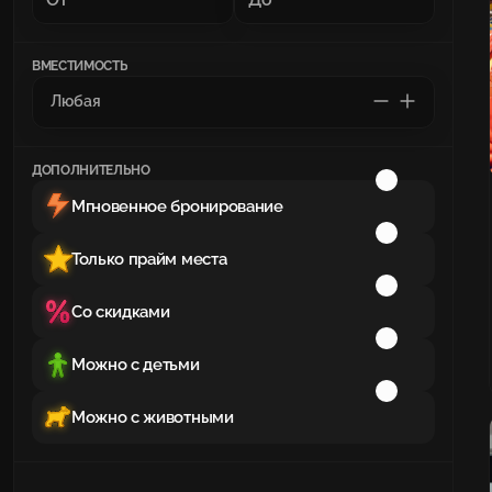
ВМЕСТИМОСТЬ
ДОПОЛНИТЕЛЬНО
Мгновенное бронирование
Только прайм места
Со скидками
Можно с детьми
Можно с животными