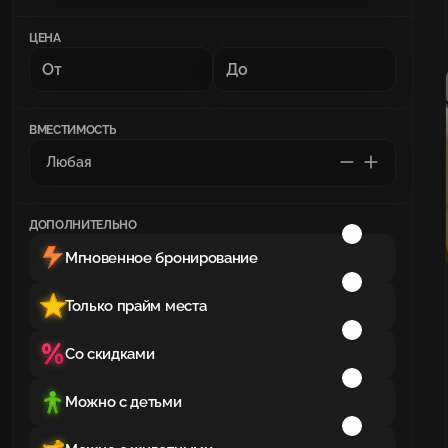
ЦЕНА
ВМЕСТИМОСТЬ
ДОПОЛНИТЕЛЬНО
Мгновенное бронирование
Только прайм места
Со скидками
Можно с детьми