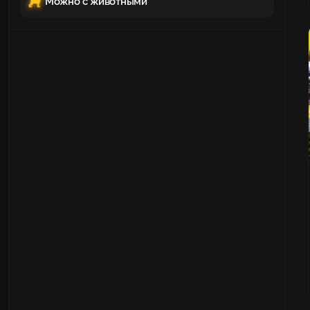
Можно с животными