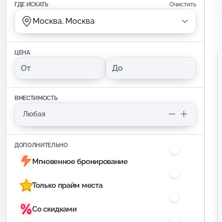
ГДЕ ИСКАТЬ
Очистить
Москва, Москва
ЦЕНА
ВМЕСТИМОСТЬ
ДОПОЛНИТЕЛЬНО
Мгновенное бронирование
Только прайм места
Со скидками