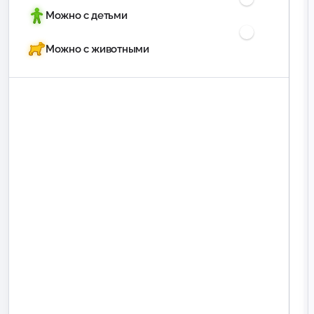
Можно с детьми
Можно с животными