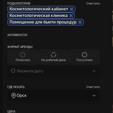
ПОДКАТЕГОРИЯ
Очистить
Косметологический кабинет
Косметологическая клиника
Помещение для бьюти процедур
АКТИВНОСТИ
ФОРМАТ АРЕНДЫ
Почасово
На рабочий день
Посуточно
Укажите дату
ГДЕ ИСКАТЬ
Очистить
Орск
ЦЕНА