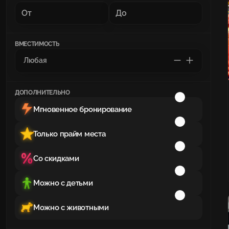
ВМЕСТИМОСТЬ
ДОПОЛНИТЕЛЬНО
Мгновенное бронирование
Только прайм места
Со скидками
Можно с детьми
Можно с животными