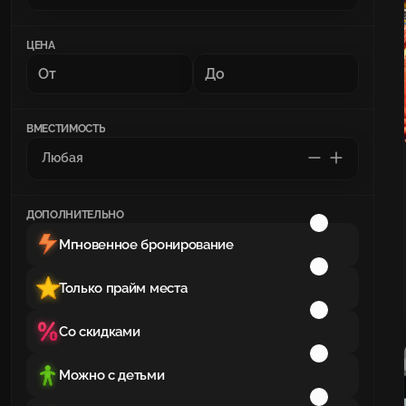
ЦЕНА
ВМЕСТИМОСТЬ
ДОПОЛНИТЕЛЬНО
Мгновенное бронирование
Только прайм места
Со скидками
Можно с детьми