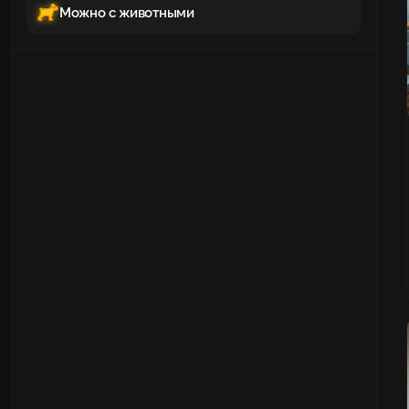
Можно с животными