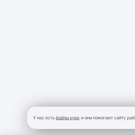
У нас есть
файлы куки
, и они помогают сайту ра