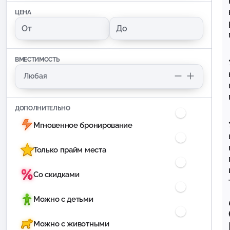
ЦЕНА
ВМЕСТИМОСТЬ
ДОПОЛНИТЕЛЬНО
Мгновенное бронирование
Только прайм места
Со скидками
Можно с детьми
Можно с животными