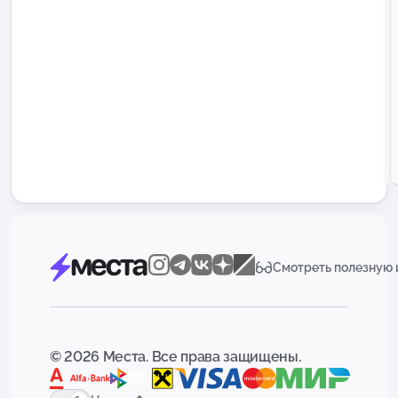
Смотреть полезную
© 2026 Места. Все права защищены.