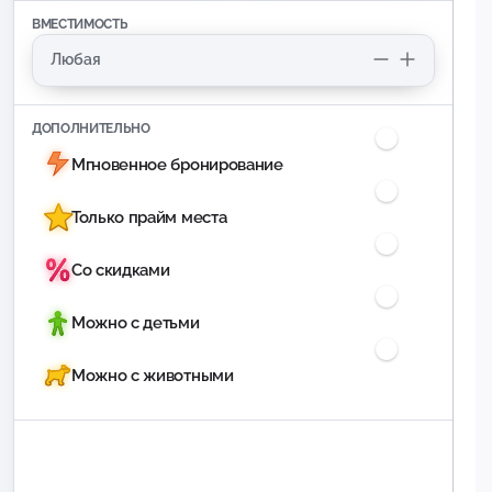
ВМЕСТИМОСТЬ
ДОПОЛНИТЕЛЬНО
Мгновенное бронирование
Только прайм места
Со скидками
Можно с детьми
Можно с животными