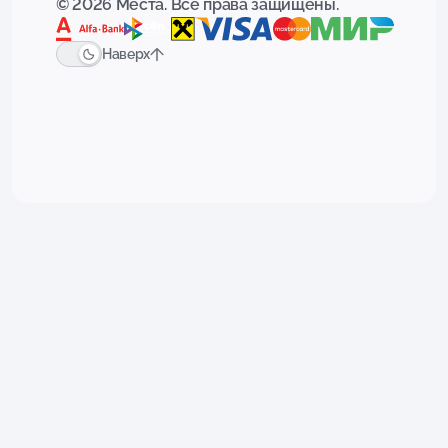
© 2026 Места. Все права защищены.
Наверх