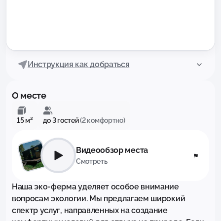
Инструкция как добраться
О месте
15 м²
до 3 гостей
(2 комфортно)
Видеообзор места
Смотреть
Наша эко-ферма уделяет особое внимание 
вопросам экологии. Мы предлагаем широкий 
спектр услуг, направленных на создание 