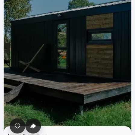
Все фото