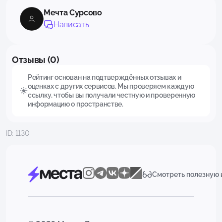
Мечта Сурсово
Написать
Отзывы (0)
Рейтинг основан на подтверждённых отзывах и
оценках с других сервисов. Мы проверяем каждую
ссылку, чтобы вы получали честную и проверенную
информацию о пространстве.
ID: 1130
Смотреть полезную