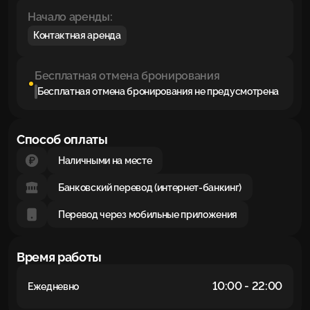
Начало аренды:
Контактная аренда
Бесплатная отмена бронирования
Бесплатная отмена бронирования не предусмотрена
Способ оплаты
Наличными на месте
Банковский перевод (интернет-банкинг)
Перевод через мобильные приложения
Время работы
10:00 - 22:00
Ежедневно