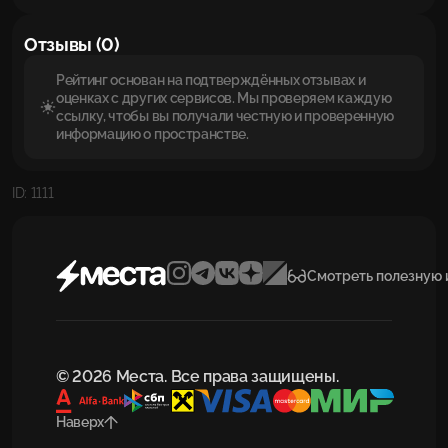
Отзывы (0)
Рейтинг основан на подтверждённых отзывах и
оценках с других сервисов. Мы проверяем каждую
ссылку, чтобы вы получали честную и проверенную
информацию о пространстве.
ID: 1111
Смотреть полезную
© 2026 Места. Все права защищены.
Наверх