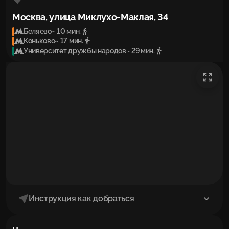
Москва, улица Миклухо-Маклая, 34
Беляево
~ 10 мин.
Коньково
~ 17 мин.
Университет дружбы народов
~ 29 мин.
Инструкция как добраться