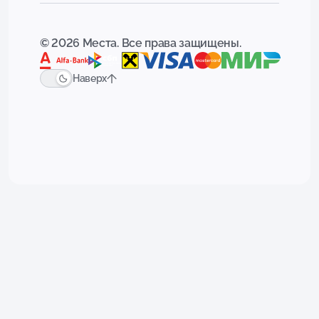
© 2026 Места. Все права защищены.
Наверх