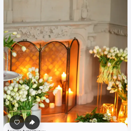
Все фото