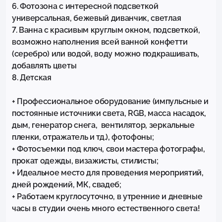
6. Фотозона с интересной подсветкой 
универсальная, бежевый диванчик, светлая

7. Ванна с красивым круглым окном, подсветкой, 
возможно наполнения всей ванной конфетти 
(серебро) или водой, воду можно подкрашивать, 
добавлять цветы

8. Детская

+ Профессиональное оборудование (импульсные и 
постоянные источники света, RGB, масса насадок, 
дым, генератор снега,  вентилятор, зеркальные 
пленки, отражатель и тд.), фотофоны;

+ Фотосъемки под ключ, свои мастера фотографы, 
прокат одежды, визажисты, стилисты;

+ Идеальное место для проведения мероприятий, 
дней рождений, МК, свадеб;

+ Работаем круглосуточно, в утренние и дневные 
часы в студии очень много естественного света!
