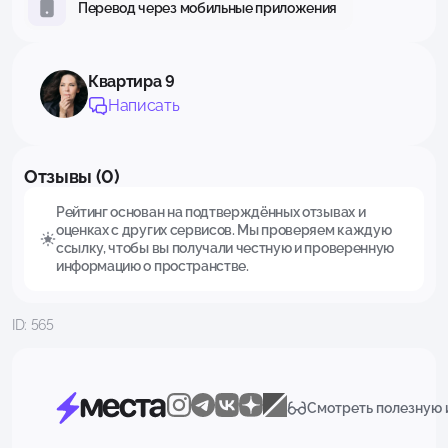
Перевод через мобильные приложения
Квартира 9
Написать
Отзывы (0)
Рейтинг основан на подтверждённых отзывах и
оценках с других сервисов. Мы проверяем каждую
ссылку, чтобы вы получали честную и проверенную
информацию о пространстве.
ID: 565
Смотреть полезную