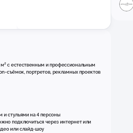
 м² с естественным и профессиональным 
ion-съёмок, портретов, рекламных проектов 
 и стульями на 4 персоны 

ожно подключиться через интернет или 
део или слайд-шоу
