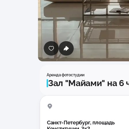
Аренда фотостудии
Зал "Майами" на 6 
Санкт-Петербург, площадь
Конституции, 3к2