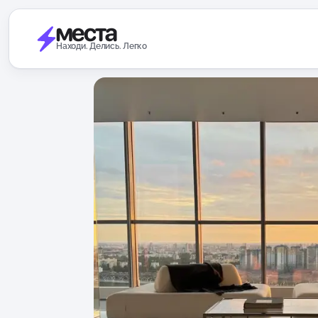
Находи. Делись. Легко