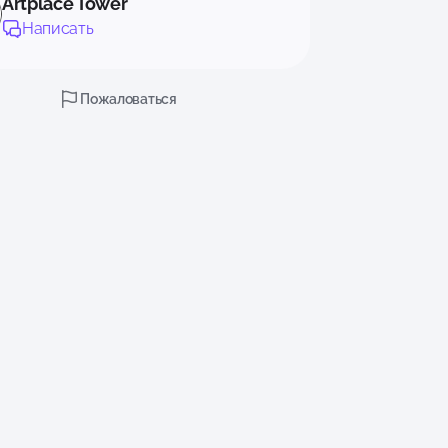
Artplace Tower
Написать
Пожаловаться