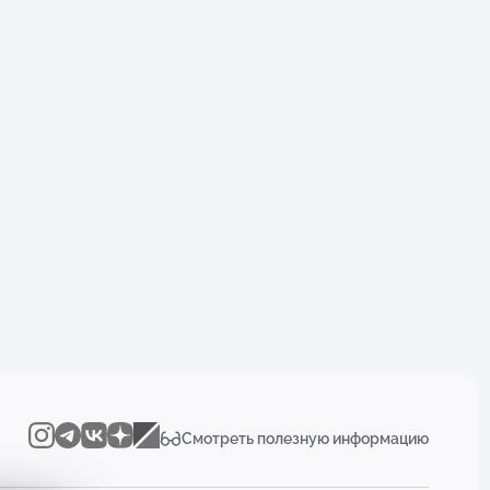
Смотреть полезную информацию