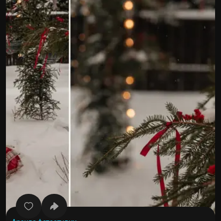
Все фото