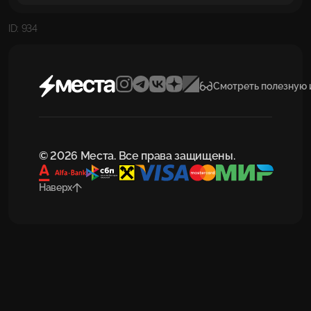
ID: 934
Смотреть полезную
© 2026 Места. Все права защищены.
Наверх