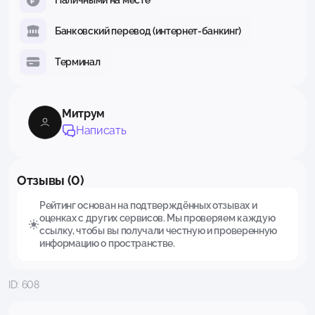
Банковский перевод (интернет-банкинг)
Терминал
Митрум
Написать
Отзывы (0)
Рейтинг основан на подтверждённых отзывах и
оценках с других сервисов. Мы проверяем каждую
ссылку, чтобы вы получали честную и проверенную
информацию о пространстве.
ID: 608