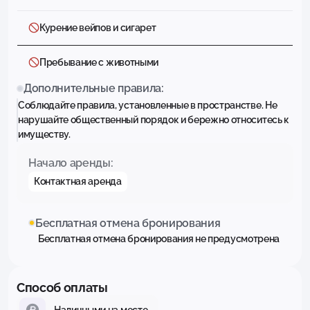
Курение вейпов и сигарет
Пребывание с животными
Дополнительные правила:
Соблюдайте правила, установленные в пространстве. Не
нарушайте общественный порядок и бережно относитесь к
имуществу.
Начало аренды:
Контактная аренда
Бесплатная отмена бронирования
Бесплатная отмена бронирования не предусмотрена
Способ оплаты
Наличными на месте