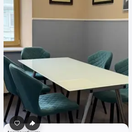
Все фото