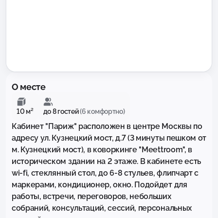
О месте
10 м²
до 8 гостей
(6 комфортно)
Кабинет "Париж" расположен в центре Москвы по 
адресу ул. Кузнецкий мост, д.7 (3 минуты пешком от 
м. Кузнецкий мост), в коворкинге "Meettroom", в 
историческом здании на 2 этаже. В кабинете есть 
wi-fi, стеклянный стол, до 6-8 стульев, флипчарт с 
маркерами, кондиционер, окно. Подойдет для 
работы, встречи, переговоров, небольших 
собраний, консультаций, сессий, персональных 