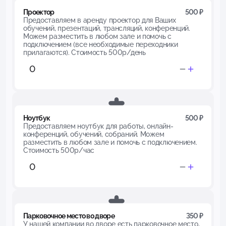
Проектор
500 ₽
Предоставляем в аренду проектор для Ваших
обучений, презентаций, трансляций, конференций.
Можем разместить в любом зале и помочь с
подключением (все необходимые переходники
прилагаются). Стоимость 500р/день
Ноутбук
500 ₽
Предоставляем ноутбук для работы, онлайн-
конференций, обучений, собраний. Можем
разместить в любом зале и помочь с подключением.
Стоимость 500р/час
Парковочное место во дворе
350 ₽
У нашей компании во дворе есть парковочное место,