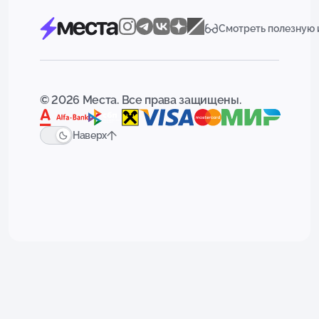
Смотреть полезную
© 2026 Места. Все права защищены.
Наверх