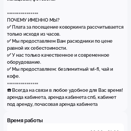
================

ПОЧЕМУ ИМЕННО МЫ?

✅ Плата за посещение коворкинга рассчитывается 
только исходя из часов.

✅ Мы предоставляем Вам расходники по цене 
равной их себестоимости.

✅ У нас только качественное и современное 
оборудование.

✅ Мы предоставляем: безлимитный wi-fi, чай и 
кофе.

================

☎️ Всегда на связи в любое удобное для Вас время! 
аренда кабинета, аренда кабинета спб, кабинет 
под аренду, почасовая аренда кабинета
Время работы