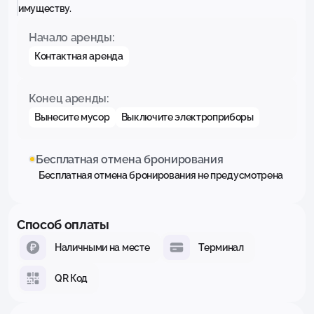
имуществу.
Начало аренды:
Контактная аренда
Конец аренды:
Вынесите мусор
Выключите электроприборы
Бесплатная отмена бронирования
Бесплатная отмена бронирования не предусмотрена
Способ оплаты
Наличными на месте
Терминал
QR Код