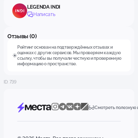
LEGENDA INDI
Написать
Отзывы (0)
Рейтинг основан на подтверждённых отзывах и
оценках с других сервисов. Мы проверяем каждую
ссылку, чтобы вы получали честную и проверенную
информацию о пространстве.
ID: 739
Смотреть полезную