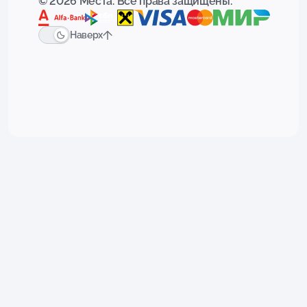
© 2026 Места. Все права защищены.
Наверх