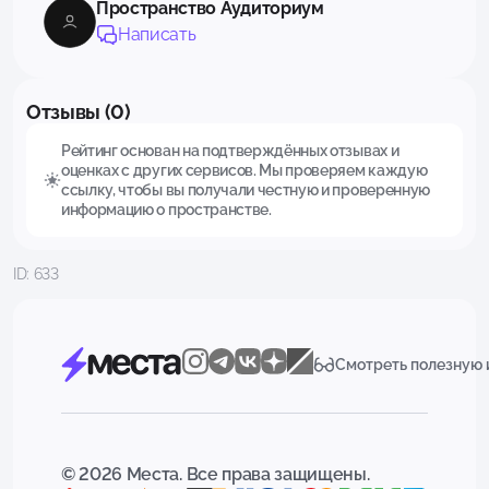
Пространство Аудиториум
Написать
Отзывы (0)
Рейтинг основан на подтверждённых отзывах и
оценках с других сервисов. Мы проверяем каждую
ссылку, чтобы вы получали честную и проверенную
информацию о пространстве.
ID: 633
Смотреть полезную
© 2026 Места. Все права защищены.