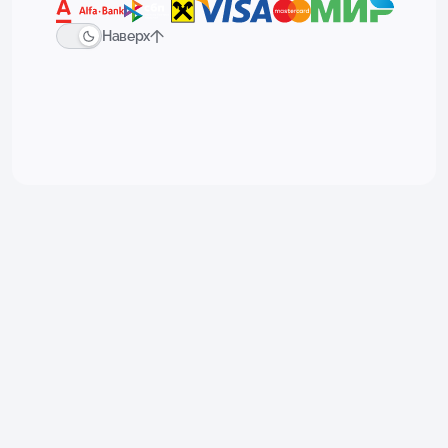
Наверх