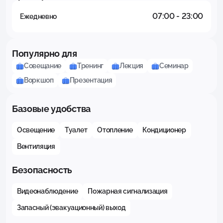
07:00 - 23:00
Ежедневно
Популярно для
Совещание
Тренинг
Лекция
Семинар
Воркшоп
Презентация
Базовые удобства
Освещение
Туалет
Отопление
Кондиционер
Вентиляция
Безопасность
Видеонаблюдение
Пожарная сигнализация
Запасный (эвакуационный) выход