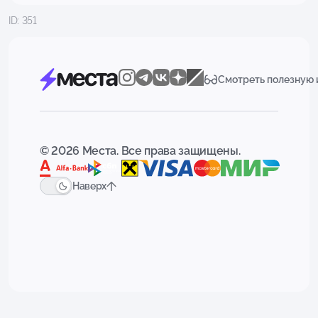
ID: 351
Смотреть полезную
© 2026 Места. Все права защищены.
Наверх