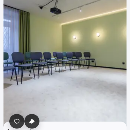
Все фото