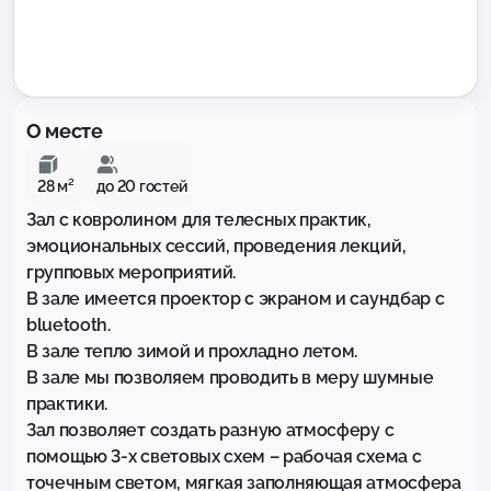
О месте
28 м²
до 20 гостей
Зал с ковролином для телесных практик, 
эмоциональных сессий, проведения лекций, 
групповых мероприятий. 

В зале имеется проектор с экраном и саундбар с 
bluetooth. 

В зале тепло зимой и прохладно летом. 

В зале мы позволяем проводить в меру шумные 
практики. 

Зал позволяет создать разную атмосферу с 
помощью 3-х световых схем – рабочая схема с 
точечным светом, мягкая заполняющая атмосфера 