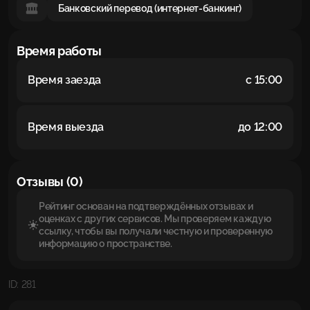
Банковский перевод (интернет-банкинг)
Время работы
Время заезда
с 15:00
Время выезда
до 12:00
Отзывы (0)
Рейтинг основан на подтверждённых отзывах и
оценках с других сервисов. Мы проверяем каждую
ссылку, чтобы вы получали честную и проверенную
информацию о пространстве.
ID: 281