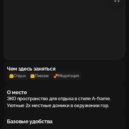
Чем здесь заняться
Отдых
Пикник
Медитация
О месте
ЭКО пространство для отдыха в стиле A-frame.

Уютные 2х местные домики в окружении гор.
Базовые удобства