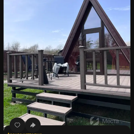
Все фото