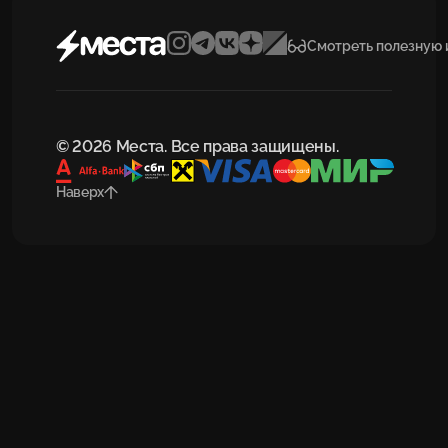
Смотреть полезную
© 2026 Места. Все права защищены.
Наверх