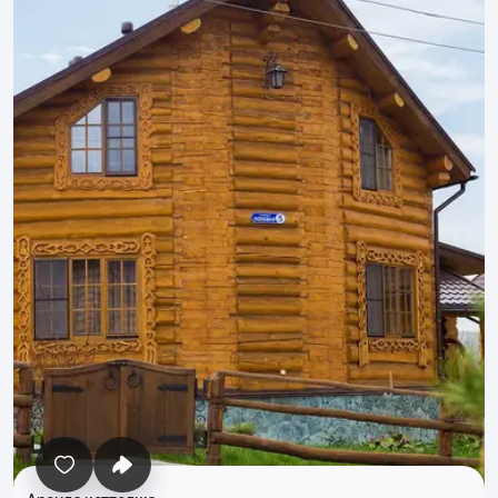
Все фото