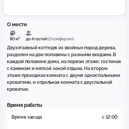
О месте
80 м²
до 4 гостей
(2 комфортно)
Двухэтажный коттедж из хвойных пород дерева, 
разделен на две половины с разными входами. В 
каждой половине дома, на первом этаже: гостиная 
с камином и мягкой зоной отдыха. На втором 
этаже проходная комната с двумя односпальными 
кроватями, и отдельная комната с двуспальной 
кроватью.
Время работы
Время заезда
с 12:00