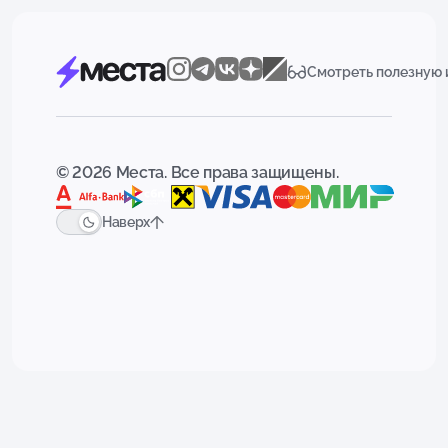
Смотреть полезную
© 2026 Места. Все права защищены.
Наверх