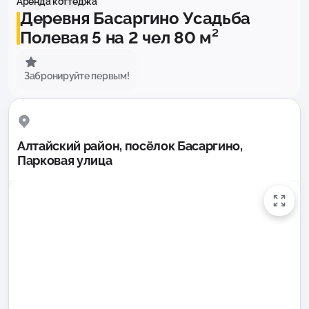
Аренда коттеджа
Деревня Басаргино Усадьба
Полевая 5 на 2 чел 80 м²
Забронируйте первым!
Алтайский район, посёлок Басаргино,
Парковая улица