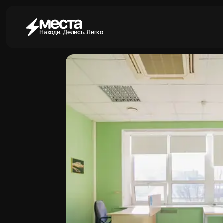
Находи. Делись. Легко