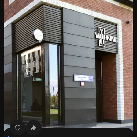
Все фото