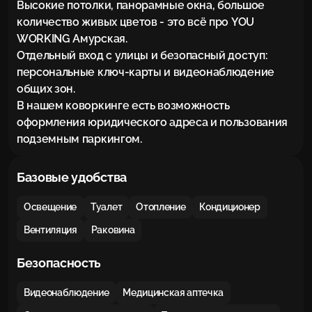
Высокие потолки, панорамные окна, большое 
количество живых цветов - это всё про YOU 
WORKING Амурская. 

Отдельный вход с улицы и безопасный доступ: 
персональные ключ-карты и видеонаблюдение 
общих зон.

В нашем коворкинге есть возможность 
оформления юридического адреса и пользования 
подземным паркингом.
Базовые удобства
Освещение
Туалет
Отопление
Кондиционер
Вентиляция
Раковина
Безопасность
Видеонаблюдение
Медицинская аптечка