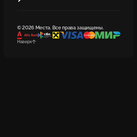
© 2026 Места. Все права защищены.
Наверх