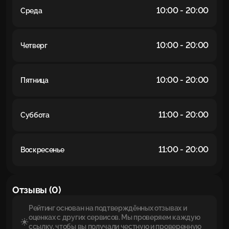
10:00 - 20:00
Среда
10:00 - 20:00
Четверг
10:00 - 20:00
Пятница
11:00 - 20:00
Суббота
11:00 - 20:00
Воскресенье
Отзывы (0)
Рейтинг основан на подтверждённых отзывах и
оценках с других сервисов. Мы проверяем каждую
ссылку, чтобы вы получали честную и проверенную