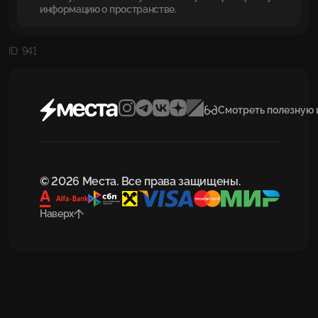
информацию о пространстве.
ID: 941
Смотреть полезную
© 2026 Места. Все права защищены.
Наверх