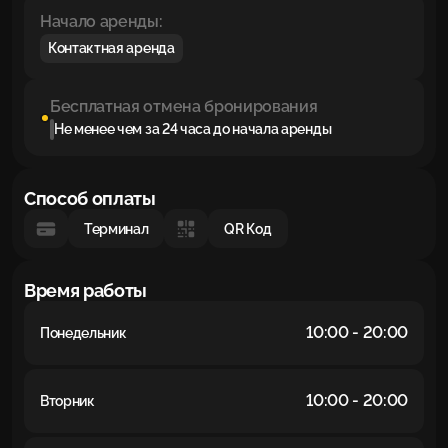
Начало аренды:
Контактная аренда
Бесплатная отмена бронирования
Не менее чем за 24 часа до начала аренды
Способ оплаты
Терминал
QR Код
Время работы
10:00 - 20:00
Понедельник
10:00 - 20:00
Вторник