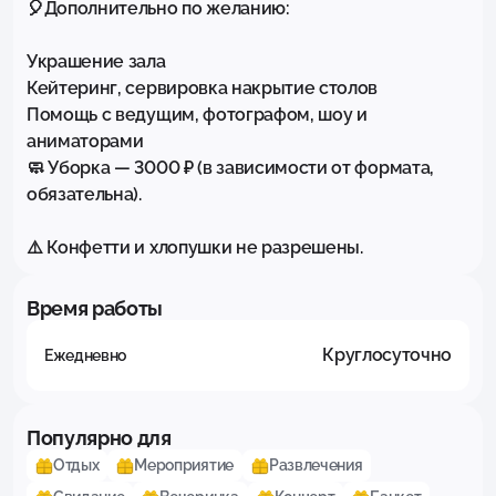
🎈Дополнительно по желанию:

Украшение зала

Кейтеринг, сервировка накрытие столов

Помощь с ведущим, фотографом, шоу и 
аниматорами

🧼 Уборка — 3000 ₽ (в зависимости от формата, 
обязательна).

⚠️ Конфетти и хлопушки не разрешены.
Время работы
Круглосуточно
Ежедневно
Популярно для
Отдых
Мероприятие
Развлечения