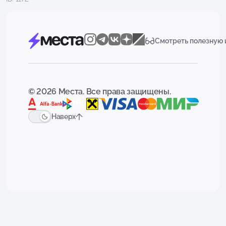
Смотреть полезную
© 2026 Места. Все права защищены.
Наверх