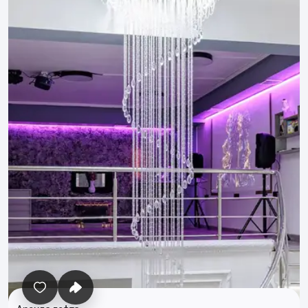
Все фото