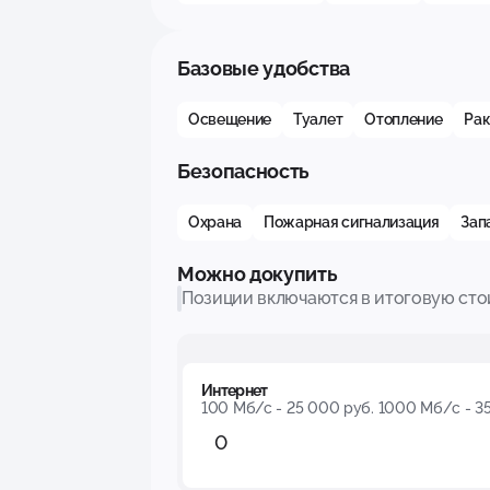
Базовые удобства
Освещение
Туалет
Отопление
Рак
Безопасность
Охрана
Пожарная сигнализация
Зап
Можно докупить
Позиции включаются в итоговую сто
Интернет
100 Мб/с - 25 000 руб. 1000 Мб/c - 3