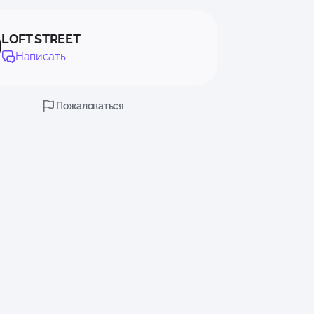
LOFT STREET
Написать
Пожаловаться