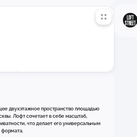
ее двухэтажное пространство площадью 
квы. Лофт сочетает в себе масштаб, 
ватности, что делает его универсальным 
формата.
