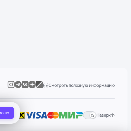
Смотреть полезную информацию
рошо
Наверх