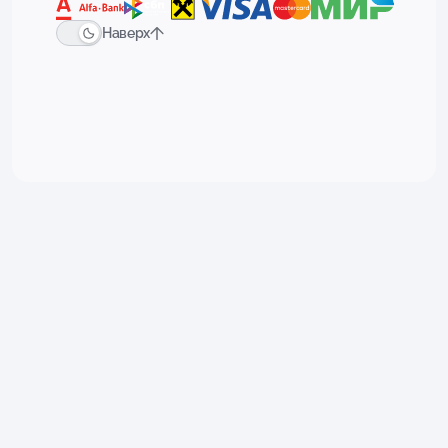
Наверх