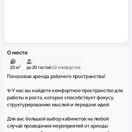
О месте
20 м²
до 20 гостей
(12 комфортно)
Почасовая аренда рабочего пpocтpанства!

✨ У нас вы найдете комфортное пространство для 
работы и роста, которое способствует фокусу, 
структурированию мыслей и передаче идей.

Для вас большой выбор кабинетов на любой 
случай проведения мероприятий от аренды 