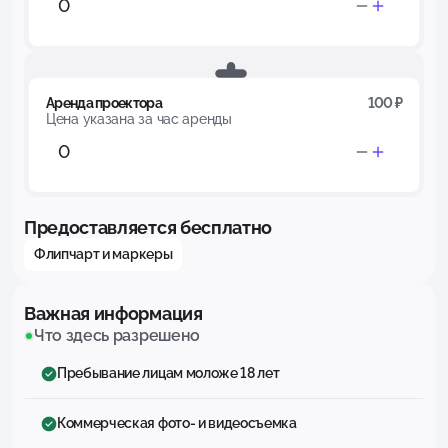
Аренда проектора
100 ₽
Цена указана за час аренды
Предоставляется бесплатно
Флипчарт и маркеры
Важная информация
Что здесь разрешено
Пребывание лицам моложе 18 лет
Коммерческая фото- и видеосъемка