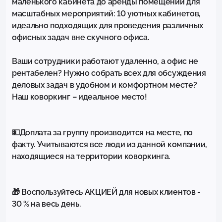
маленького кабинета до аренды помещений для 
масштабных мероприятий: 10 уютных кабинетов, 
идеально подходящих для проведения различных 
офисных задач вне скучного офиса.

Ваши сотрудники работают удаленно, а офис не 
рентабелен? Нужно собрать всех для обсуждения 
деловых задач в удобном и комфортном месте? 
Наш коворкинг – идеальное место!

💵Доплата за группу производится на месте, по 
факту. Учитываются все люди из данной компании, 
находящиеся на территории коворкинга.

🎁 Воспользуйтесь АКЦИЕЙ для новых клиентов - 
30 % на весь день.
