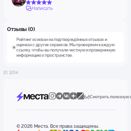
Написать
Отзывы (0)
Рейтинг основан на подтверждённых отзывах и
оценках с других сервисов. Мы проверяем каждую
ссылку, чтобы вы получали честную и проверенную
информацию о пространстве.
ID: 1204
Смотреть полезную
© 2026 Места. Все права защищены.