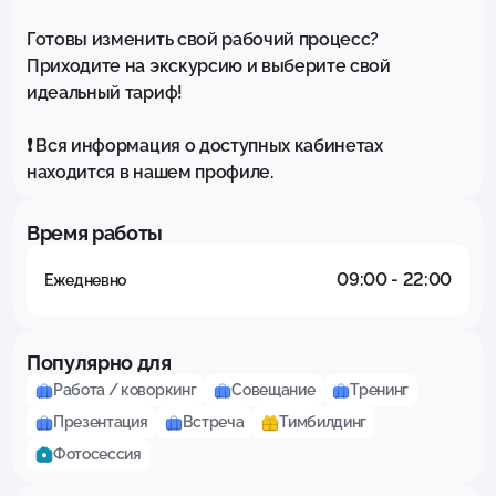
Готовы изменить свой рабочий процесс? 
Приходите на экскурсию и выберите свой 
идеальный тариф!

❗ Вся информация о доступных кабинетах 
находится в нашем профиле.
Время работы
09:00 - 22:00
Ежедневно
Популярно для
Работа / коворкинг
Совещание
Тренинг
Презентация
Встреча
Тимбилдинг
Фотосессия