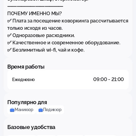
⸺⸺⸺⸺⸺⸺

ПОЧЕМУ ИМЕННО МЫ?

✅ Плата за посещение коворкинга рассчитывается 
только исходя из часов.

✅ Одноразовые расходники.

✅ Качественное и современное оборудование.

✅ Безлимитный wi-fi, чай и кофе.
Время работы
09:00 - 21:00
Ежедневно
Популярно для
Маникюр
Педикюр
Базовые удобства