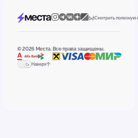
Смотреть полезную
© 2026 Места. Все права защищены.
Наверх