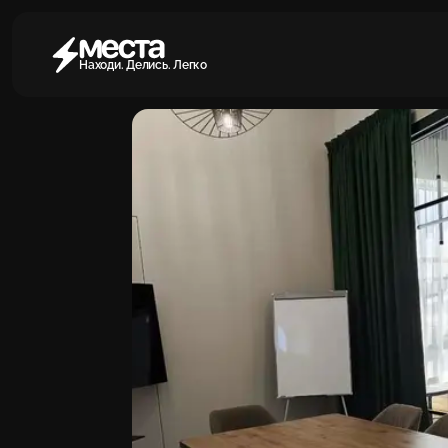
Находи. Делись. Легко