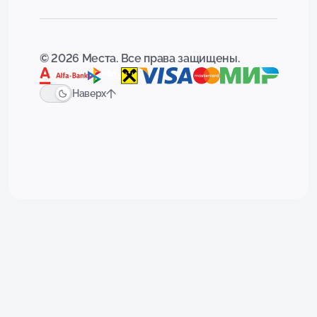
© 2026 Места. Все права защищены.
Наверх