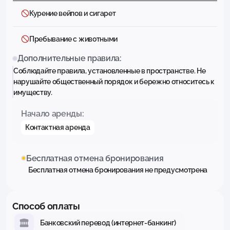
Курение вейпов и сигарет
Пребывание с животными
Дополнительные правила:
Соблюдайте правила, установленные в пространстве. Не
нарушайте общественный порядок и бережно относитесь к
имуществу.
Начало аренды:
Контактная аренда
Бесплатная отмена бронирования
Бесплатная отмена бронирования не предусмотрена
Способ оплаты
Банковский перевод (интернет-банкинг)