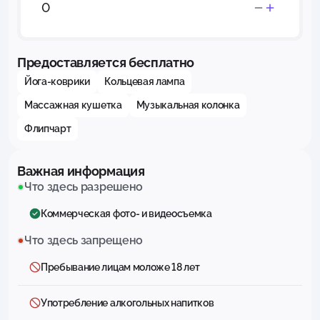
Предоставляется бесплатно
Йога-коврики
Кольцевая лампа
Массажная кушетка
Музыкальная колонка
Флипчарт
Важная информация
Что здесь разрешено
Коммерческая фото- и видеосъемка
Что здесь запрещено
Пребывание лицам моложе 18 лет
Употребление алкогольных напитков