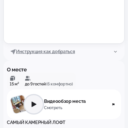
Инструкция как добраться
О месте
15 м²
до 9 гостей
(6 комфортно)
Видеообзор места
Смотреть
САМЫЙ КАМЕРНЫЙ ЛОФТ
