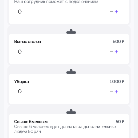
Наш сотрудник поможет с подключением
Вынос столов
500 ₽
Уборка
1 000 ₽
Свыше 6 человек
50 ₽
Свыше 6 человек идет доплата за дополнительных
людей 50р/ч