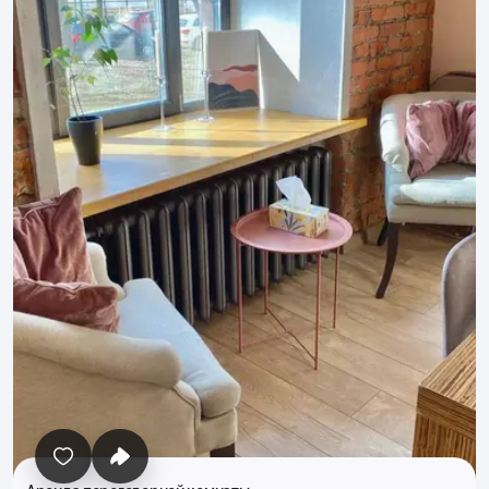
Все фото