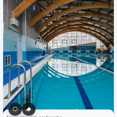
Все фото