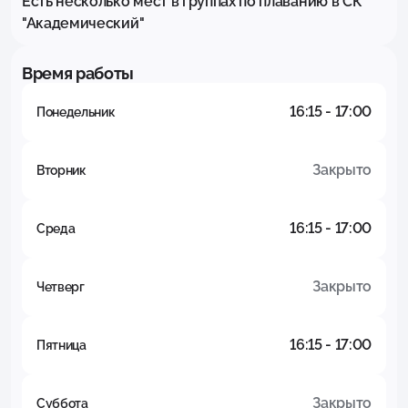
Есть несколько мест в группах по плаванию в СК 
"Академический"
Время работы
16:15 - 17:00
Понедельник
Закрыто
Вторник
16:15 - 17:00
Среда
Закрыто
Четверг
16:15 - 17:00
Пятница
Закрыто
Суббота