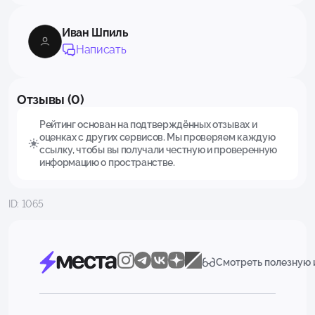
Иван Шпиль
Написать
Отзывы (0)
Рейтинг основан на подтверждённых отзывах и
оценках с других сервисов. Мы проверяем каждую
ссылку, чтобы вы получали честную и проверенную
информацию о пространстве.
ID: 1065
Смотреть полезную