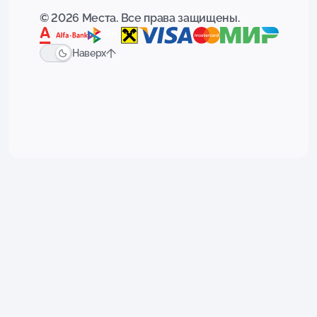
© 2026 Места. Все права защищены.
Наверх