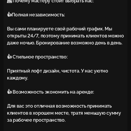
💁 Почему мастеру стоит выбрать нас:

👍Полная независимость:

Вы сами планируете свой рабочий график. Мы 
открыты 24/7, поэтому принимать клиентов можно 
даже ночью. Бронирование возможно день в день.

👍 Стильное пространство:

Приятный лофт дизайн, чистота. У нас уютно 
каждому.

👍 Возможность экономить на аренде:

Для вас это отличная возможность принимать 
клиентов в хорошем месте, тратя меньшую сумму 
за рабочее пространство.
