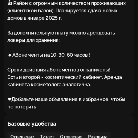
👍 Район с огромным количеством проживающих 
(клиентской базой). Планируется сдача новых 
домов в январе 2025 г.

За дополнительную плату можно арендовать 
локеры для хранения:

🔸Абонементы на 10, 30, 60 часов !

Сроки действия абонементов ограничены!

Есть и второй - косметический кабинет. Аренда 
кабинета косметолога аналогична.

❤Добавьте наше объявление в избранное, чтобы 
не потерять
Базовые удобства
Освещение
Туалет
Отопление
Раковина