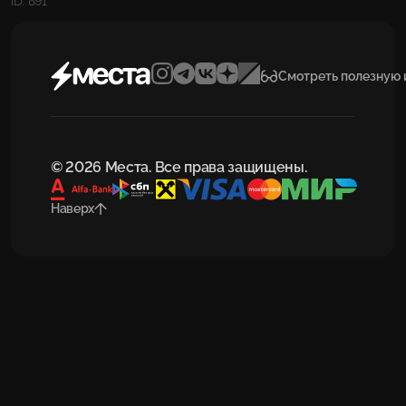
ID: 891
Смотреть полезную
© 2026 Места. Все права защищены.
Наверх