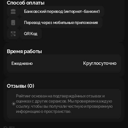
Способ оплаты
Банковский перевод (интернет-банкинг)
Перевод через мобильные приложения
QR Код
Время работы
Круглосуточно
Ежедневно
Отзывы (0)
Рейтинг основан на подтверждённых отзывах и
оценках с других сервисов. Мы проверяем каждую
ссылку, чтобы вы получали честную и проверенную
информацию о пространстве.