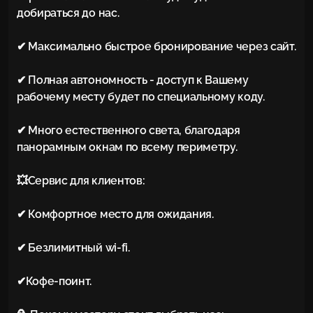
добираться до нас.

✔ Максимально быстрое бронирование через сайт.

✔ Полная автономность - доступ к Вашему 
рабочему месту будет по специальному коду.

✔ Много естественного света, благодаря 
панорамным окнам по всему периметру.

💥Сервис для клиентов:

✔ Комфортное место для ожидания.

✔ Безлимитный wi-fi.

✔Кофе-поинт.
