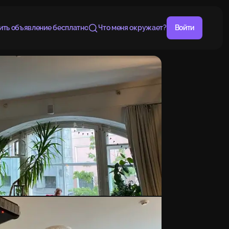
ить объявление бесплатно
Что меня окружает?
Войти