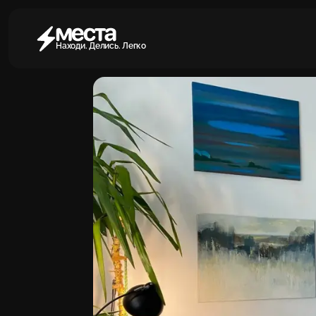
Находи. Делись. Легко