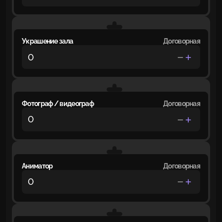
Украшение зала
Договорная
Фотограф / видеограф
Договорная
Аниматор
Договорная