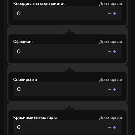
Координатор мероприятия
Договорная
Официант
Договорная
Сервировка
Договорная
Красивый вынос торта
Договорная