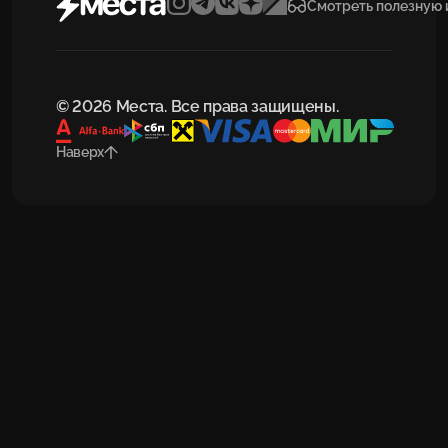
Смотреть полезную
© 2026 Места. Все права защищены.
Наверх