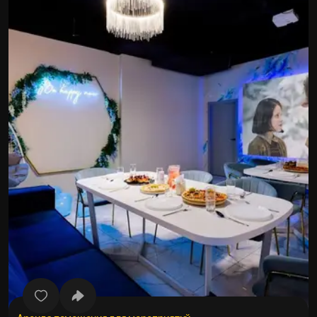
Все фото