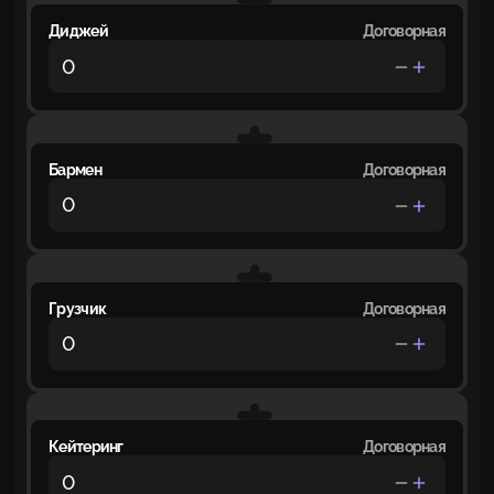
Диджей
Договорная
Бармен
Договорная
Грузчик
Договорная
Кейтеринг
Договорная